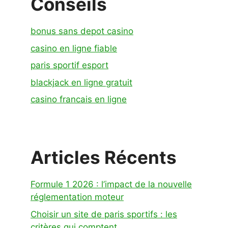
Conseils
bonus sans depot casino
casino en ligne fiable
paris sportif esport
blackjack en ligne gratuit
casino francais en ligne
Articles Récents
Formule 1 2026 : l’impact de la nouvelle
réglementation moteur
Choisir un site de paris sportifs : les
critères qui comptent