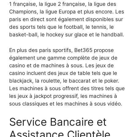
1 française, la ligue 2 française, la ligue des
Champions, la ligue Europa et plus encore. Les
paris en direct sont également disponibles sur
des sports tels que le football, le tennis, le
basket-ball, le hockey sur glace et le handball.
En plus des paris sportifs, Bet365 propose
également une gamme complète de jeux de
casino et de machines à sous. Les jeux de
casino incluent des jeux de table tels que le
blackjack, la roulette, le baccarat et le poker.
Les machines à sous offrent des titres tels que
les jeux à jackpot progressif, les machines à
sous classiques et les machines à sous vidéo.
Service Bancaire et
Assistance Clientèle