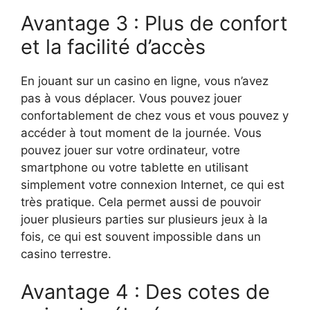
Avantage 3 : Plus de confort
et la facilité d’accès
En jouant sur un casino en ligne, vous n’avez
pas à vous déplacer. Vous pouvez jouer
confortablement de chez vous et vous pouvez y
accéder à tout moment de la journée. Vous
pouvez jouer sur votre ordinateur, votre
smartphone ou votre tablette en utilisant
simplement votre connexion Internet, ce qui est
très pratique. Cela permet aussi de pouvoir
jouer plusieurs parties sur plusieurs jeux à la
fois, ce qui est souvent impossible dans un
casino terrestre.
Avantage 4 : Des cotes de