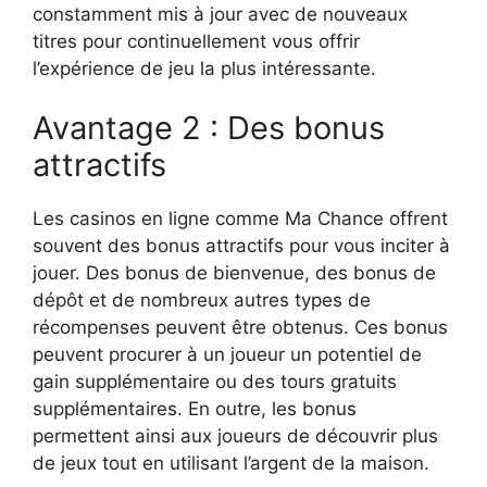
constamment mis à jour avec de nouveaux
titres pour continuellement vous offrir
l’expérience de jeu la plus intéressante.
Avantage 2 : Des bonus
attractifs
Les casinos en ligne comme Ma Chance offrent
souvent des bonus attractifs pour vous inciter à
jouer. Des bonus de bienvenue, des bonus de
dépôt et de nombreux autres types de
récompenses peuvent être obtenus. Ces bonus
peuvent procurer à un joueur un potentiel de
gain supplémentaire ou des tours gratuits
supplémentaires. En outre, les bonus
permettent ainsi aux joueurs de découvrir plus
de jeux tout en utilisant l’argent de la maison.