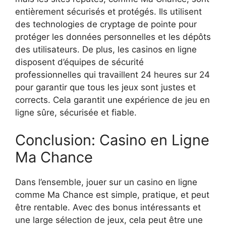
entièrement sécurisés et protégés. Ils utilisent
des technologies de cryptage de pointe pour
protéger les données personnelles et les dépôts
des utilisateurs. De plus, les casinos en ligne
disposent d’équipes de sécurité
professionnelles qui travaillent 24 heures sur 24
pour garantir que tous les jeux sont justes et
corrects. Cela garantit une expérience de jeu en
ligne sûre, sécurisée et fiable.
Conclusion: Casino en Ligne
Ma Chance
Dans l’ensemble, jouer sur un casino en ligne
comme Ma Chance est simple, pratique, et peut
être rentable. Avec des bonus intéressants et
une large sélection de jeux, cela peut être une