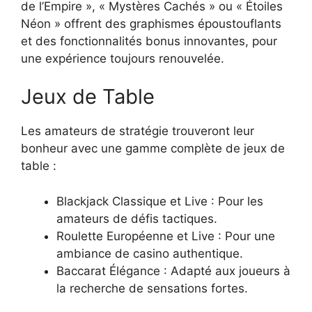
de l’Empire », « Mystères Cachés » ou « Étoiles
Néon » offrent des graphismes époustouflants
et des fonctionnalités bonus innovantes, pour
une expérience toujours renouvelée.
Jeux de Table
Les amateurs de stratégie trouveront leur
bonheur avec une gamme complète de jeux de
table :
Blackjack Classique et Live : Pour les
amateurs de défis tactiques.
Roulette Européenne et Live : Pour une
ambiance de casino authentique.
Baccarat Élégance : Adapté aux joueurs à
la recherche de sensations fortes.