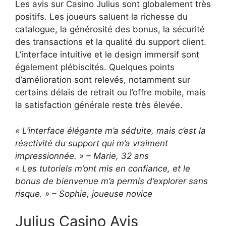
Les avis sur Casino Julius sont globalement très
positifs. Les joueurs saluent la richesse du
catalogue, la générosité des bonus, la sécurité
des transactions et la qualité du support client.
L’interface intuitive et le design immersif sont
également plébiscités. Quelques points
d’amélioration sont relevés, notamment sur
certains délais de retrait ou l’offre mobile, mais
la satisfaction générale reste très élevée.
« L’interface élégante m’a séduite, mais c’est la
réactivité du support qui m’a vraiment
impressionnée. » – Marie, 32 ans
« Les tutoriels m’ont mis en confiance, et le
bonus de bienvenue m’a permis d’explorer sans
risque. » – Sophie, joueuse novice
Julius Casino Avis