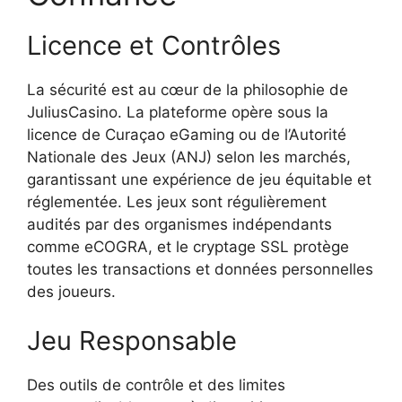
Licence et Contrôles
La sécurité est au cœur de la philosophie de
JuliusCasino. La plateforme opère sous la
licence de Curaçao eGaming ou de l’Autorité
Nationale des Jeux (ANJ) selon les marchés,
garantissant une expérience de jeu équitable et
réglementée. Les jeux sont régulièrement
audités par des organismes indépendants
comme eCOGRA, et le cryptage SSL protège
toutes les transactions et données personnelles
des joueurs.
Jeu Responsable
Des outils de contrôle et des limites