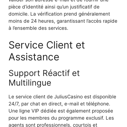
pièce d’identité ainsi qu’un justificatif de
domicile. La vérification prend généralement
moins de 24 heures, garantissant l’accès rapide
à l’ensemble des services.
Service Client et
Assistance
Support Réactif et
Multilingue
Le service client de JuliusCasino est disponible
24/7, par chat en direct, e-mail et téléphone.
Une ligne VIP dédiée est également proposée
pour les membres du programme exclusif. Les
agents sont professionnels, courtois et