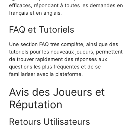
efficaces, répondant à toutes les demandes en
français et en anglais.
FAQ et Tutoriels
Une section FAQ très complète, ainsi que des
tutoriels pour les nouveaux joueurs, permettent
de trouver rapidement des réponses aux
questions les plus fréquentes et de se
familiariser avec la plateforme.
Avis des Joueurs et
Réputation
Retours Utilisateurs