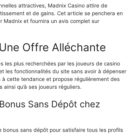
nnelles attractives, Madnix Casino attire de
tissement et de gains. Cet article se penchera en
r Madnix et fournira un avis complet sur
Une Offre Alléchante
s les plus recherchées par les joueurs de casino
 et les fonctionnalités du site sans avoir à dépenser
 à cette tendance et propose régulièrement des
 ainsi qu’à ses joueurs réguliers.
e Bonus Sans Dépôt chez
bonus sans dépôt pour satisfaire tous les profils