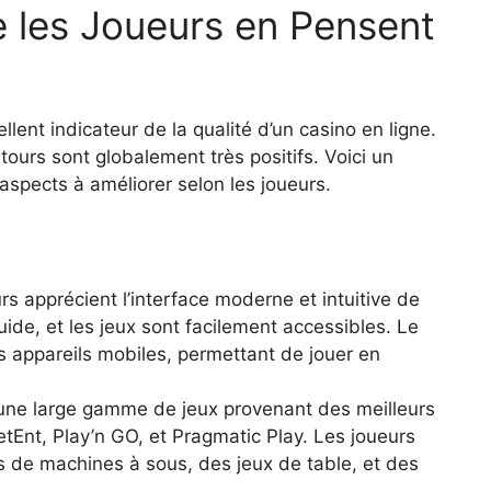
e les Joueurs en Pensent
lent indicateur de la qualité d’un casino en ligne.
retours sont globalement très positifs. Voici un
aspects à améliorer selon les joueurs.
rs apprécient l’interface moderne et intuitive de
uide, et les jeux sont facilement accessibles. Le
s appareils mobiles, permettant de jouer en
une large gamme de jeux provenant des meilleurs
etEnt, Play’n GO, et Pragmatic Play. Les joueurs
s de machines à sous, des jeux de table, et des