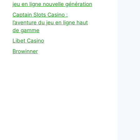
jeu en ligne nouvelle génération
Captain Slots Casino :
l’aventure du jeu en ligne haut
de gamme
Libet Casino
Browinner