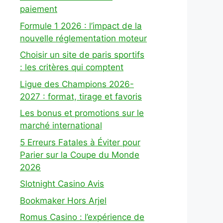
paiement
Formule 1 2026 : l’impact de la
nouvelle réglementation moteur
Choisir un site de paris sportifs
: les critères qui comptent
Ligue des Champions 2026-
2027 : format, tirage et favoris
Les bonus et promotions sur le
marché international
5 Erreurs Fatales à Éviter pour
Parier sur la Coupe du Monde
2026
Slotnight Casino Avis
Bookmaker Hors Arjel
Romus Casino : l’expérience de