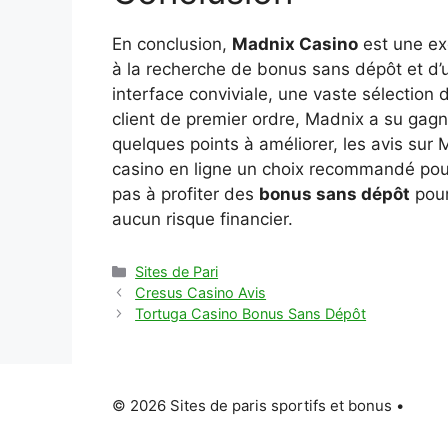
En conclusion,
Madnix Casino
est une exc
à la recherche de bonus sans dépôt et d’
interface conviviale, une vaste sélection 
client de premier ordre, Madnix a su gag
quelques points à améliorer, les avis sur 
casino en ligne un choix recommandé pour
pas à profiter des
bonus sans dépôt
pour
aucun risque financier.
Catégories
Sites de Pari
Navigation
Cresus Casino Avis
des
Tortuga Casino Bonus Sans Dépôt
articles
© 2026 Sites de paris sportifs et bonus
•