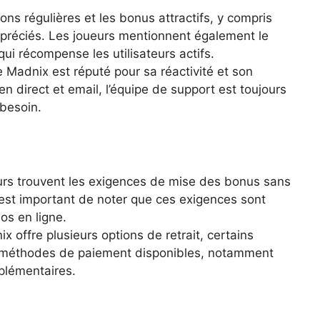
ons régulières et les bonus attractifs, y compris
appréciés. Les joueurs mentionnent également le
i récompense les utilisateurs actifs.
e Madnix est réputé pour sa réactivité et son
 en direct et email, l’équipe de support est toujours
 besoin.
urs trouvent les exigences de mise des bonus sans
 est important de noter que ces exigences sont
os en ligne.
x offre plusieurs options de retrait, certains
de méthodes de paiement disponibles, notamment
pplémentaires.