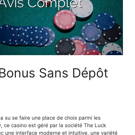
 Bonus Sans Dépôt
a su se faire une place de choix parmi les
 ce casino est géré par la société The Luck
ec une interface moderne et intuitive, une variété