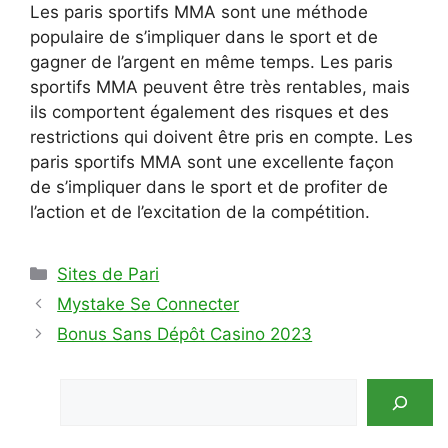
Les paris sportifs MMA sont une méthode
populaire de s’impliquer dans le sport et de
gagner de l’argent en même temps. Les paris
sportifs MMA peuvent être très rentables, mais
ils comportent également des risques et des
restrictions qui doivent être pris en compte. Les
paris sportifs MMA sont une excellente façon
de s’impliquer dans le sport et de profiter de
l’action et de l’excitation de la compétition.
Catégories
Sites de Pari
Navigation
Mystake Se Connecter
des
Bonus Sans Dépôt Casino 2023
articles
Rechercher