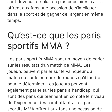
sont devenus de plus en plus populaires, car ils
offrent aux fans une occasion de s’impliquer
dans le sport et de gagner de l’argent en même
temps.
Qu’est-ce que les paris
sportifs MMA ?
Les paris sportifs MMA sont un moyen de parier
sur les résultats d’un match de MMA. Les
joueurs peuvent parier sur le vainqueur du
match ou sur le nombre de rounds qu’il faudra
pour le déterminer. Les joueurs peuvent
également parier sur les paris à handicap, qui
sont des paris qui prennent en compte le niveau
de l’expérience des combattants. Les paris
sportifs MMA offrent aux fans une occasion de