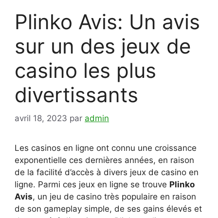
Plinko Avis: Un avis
sur un des jeux de
casino les plus
divertissants
avril 18, 2023
par
admin
Les casinos en ligne ont connu une croissance
exponentielle ces dernières années, en raison
de la facilité d’accès à divers jeux de casino en
ligne. Parmi ces jeux en ligne se trouve
Plinko
Avis
, un jeu de casino très populaire en raison
de son gameplay simple, de ses gains élevés et