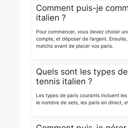
Comment puis-je commen
italien ?
Pour commencer, vous devez choisir une 
compte, et déposer de l’argent. Ensuite,
matchs avant de placer vos paris.
Quels sont les types de
tennis italien ?
Les types de paris courants incluent les
le nombre de sets, les paris en direct, e
Comment puis-je gérer 