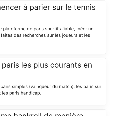
cer à parier sur le tennis
plateforme de paris sportifs fiable, créer un
 faites des recherches sur les joueurs et les
 paris les plus courants en
 paris simples (vainqueur du match), les paris sur
t les paris handicap.
ma bankroll de manière