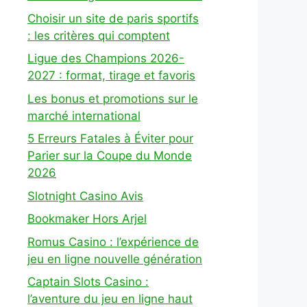
Choisir un site de paris sportifs
: les critères qui comptent
Ligue des Champions 2026-
2027 : format, tirage et favoris
Les bonus et promotions sur le
marché international
5 Erreurs Fatales à Éviter pour
Parier sur la Coupe du Monde
2026
Slotnight Casino Avis
Bookmaker Hors Arjel
Romus Casino : l’expérience de
jeu en ligne nouvelle génération
Captain Slots Casino :
l’aventure du jeu en ligne haut