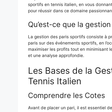
sportifs en tennis italien, en vous donnan
pour réussir dans ce domaine passionnan
Qu’est-ce que la gestion 
La gestion des paris sportifs consiste à 
paris sur des événements sportifs, en l’occ
maximiser les profits tout en minimisant le
et une analyse approfondie.
Les Bases de la Gest
Tennis Italien
Comprendre les Cotes
Avant de placer un pari, il est essentiel 