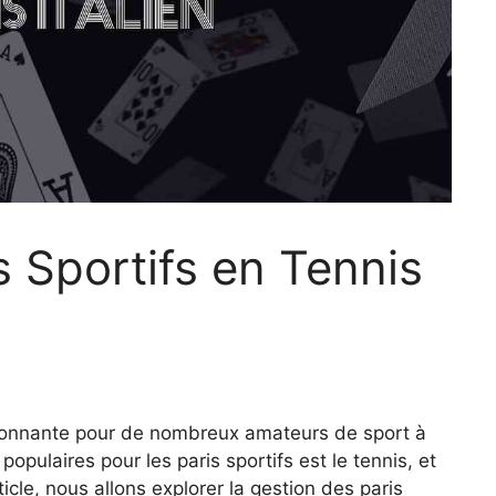
s Sportifs en Tennis
sionnante pour de nombreux amateurs de sport à
populaires pour les paris sportifs est le tennis, et
rticle, nous allons explorer la gestion des paris