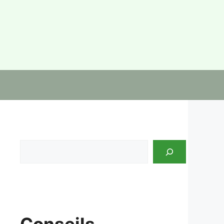
Rechercher