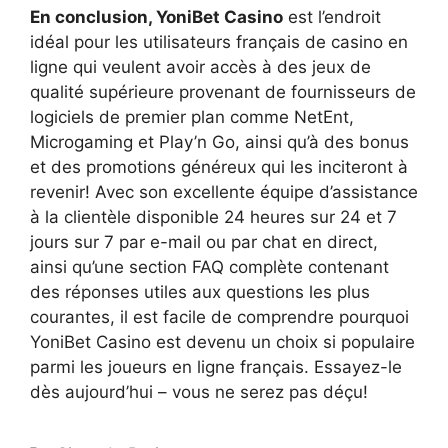
En conclusion, YoniBet Casino
est l’endroit
idéal pour les utilisateurs français de casino en
ligne qui veulent avoir accès à des jeux de
qualité supérieure provenant de fournisseurs de
logiciels de premier plan comme NetEnt,
Microgaming et Play’n Go, ainsi qu’à des bonus
et des promotions généreux qui les inciteront à
revenir! Avec son excellente équipe d’assistance
à la clientèle disponible 24 heures sur 24 et 7
jours sur 7 par e-mail ou par chat en direct,
ainsi qu’une section FAQ complète contenant
des réponses utiles aux questions les plus
courantes, il est facile de comprendre pourquoi
YoniBet Casino est devenu un choix si populaire
parmi les joueurs en ligne français. Essayez-le
dès aujourd’hui – vous ne serez pas déçu!