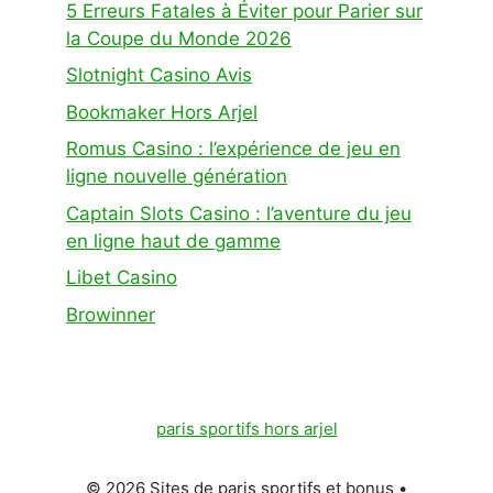
5 Erreurs Fatales à Éviter pour Parier sur
la Coupe du Monde 2026
Slotnight Casino Avis
Bookmaker Hors Arjel
Romus Casino : l’expérience de jeu en
ligne nouvelle génération
Captain Slots Casino : l’aventure du jeu
en ligne haut de gamme
Libet Casino
Browinner
paris sportifs hors arjel
© 2026 Sites de paris sportifs et bonus
•