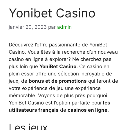
Yonibet Casino
janvier 20, 2023
par
admin
Découvrez l’offre passionnante de YoniBet
Casino. Vous êtes à la recherche d’un nouveau
casino en ligne à explorer? Ne cherchez pas
plus loin que
YoniBet Casino.
Ce casino en
plein essor offre une sélection incroyable de
jeux, de
bonus et de promotions
qui feront de
votre expérience de jeu une expérience
mémorable. Voyons de plus près pourquoi
YoniBet Casino est l’option parfaite pour
les
utilisateurs français
de
casinos en ligne.
Les jeux