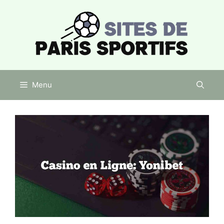
Aller
au
contenu
Menu