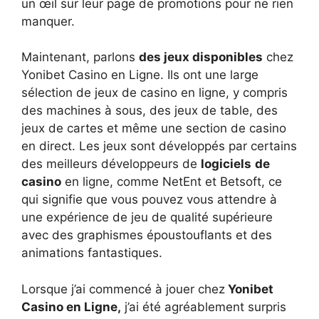
un œil sur leur page de promotions pour ne rien
manquer.
Maintenant, parlons
des jeux disponibles
chez
Yonibet Casino en Ligne. Ils ont une large
sélection de jeux de casino en ligne, y compris
des machines à sous, des jeux de table, des
jeux de cartes et même une section de casino
en direct. Les jeux sont développés par certains
des meilleurs développeurs de
logiciels
de
casino
en ligne, comme NetEnt et Betsoft, ce
qui signifie que vous pouvez vous attendre à
une expérience de jeu de qualité supérieure
avec des graphismes époustouflants et des
animations fantastiques.
Lorsque j’ai commencé à jouer chez
Yonibet
Casino en Ligne,
j’ai été agréablement surpris