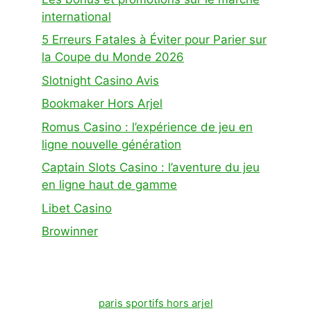
international
5 Erreurs Fatales à Éviter pour Parier sur
la Coupe du Monde 2026
Slotnight Casino Avis
Bookmaker Hors Arjel
Romus Casino : l’expérience de jeu en
ligne nouvelle génération
Captain Slots Casino : l’aventure du jeu
en ligne haut de gamme
Libet Casino
Browinner
paris sportifs hors arjel